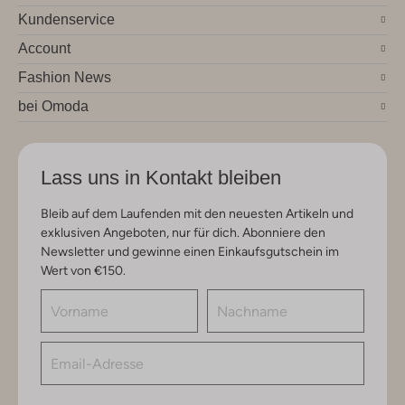
Kundenservice
Account
Fashion News
bei Omoda
Lass uns in Kontakt bleiben
Bleib auf dem Laufenden mit den neuesten Artikeln und
exklusiven Angeboten, nur für dich. Abonniere den
Newsletter und gewinne einen Einkaufsgutschein im
Wert von €150.