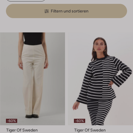
Filtern und sortieren
-60%
-60%
Tiger Of Sweden
Tiger Of Sweden