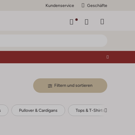
Kundenservice
Geschäfte
Filtern und sortieren
s
Pullover & Cardigans
Tops & T-Shirts