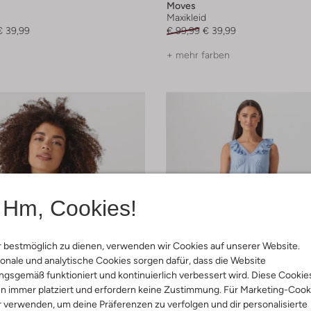
Moves
Maxikleid
€ 39,99
€ 99,99
€ 39,99
+ mehr farben
Hm, Cookies!
 bestmöglich zu dienen, verwenden wir Cookies auf unserer Website.
onale und analytische Cookies sorgen dafür, dass die Website
gsgemäß funktioniert und kontinuierlich verbessert wird. Diese Cookie
n immer platziert und erfordern keine Zustimmung. Für Marketing-Cook
r verwenden, um deine Präferenzen zu verfolgen und dir personalisierte