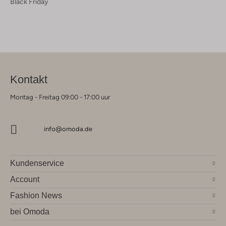
Black Friday
Kontakt
Montag - Freitag 09:00 - 17:00 uur
info@omoda.de
Kundenservice
Account
Fashion News
bei Omoda