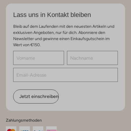
Lass uns in Kontakt bleiben
Bleib auf dem Laufenden mit den neuesten Artikeln und
exklusiven Angeboten, nur für dich. Abonniere den
Newsletter und gewinne einen Einkaufsgutschein im
Wert von €150.
Jetzt einschreiben
Zahlungsmethoden