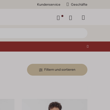
Kundenservice
Geschäfte
Filtern und sortieren