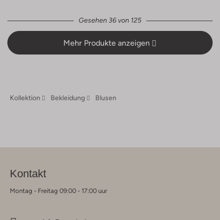
Gesehen 36 von 125
Mehr Produkte anzeigen
Kollektion
Bekleidung
Blusen
Kontakt
Montag - Freitag 09:00 - 17:00 uur