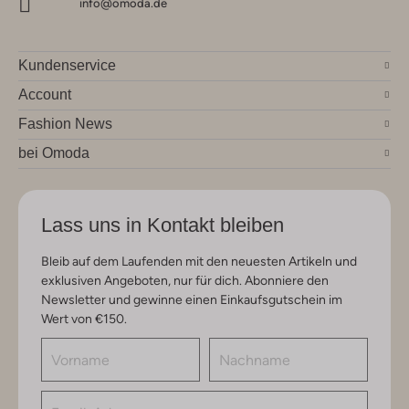
info@omoda.de
Kundenservice
Account
Fashion News
bei Omoda
Lass uns in Kontakt bleiben
Bleib auf dem Laufenden mit den neuesten Artikeln und
exklusiven Angeboten, nur für dich. Abonniere den
Newsletter und gewinne einen Einkaufsgutschein im
Wert von €150.