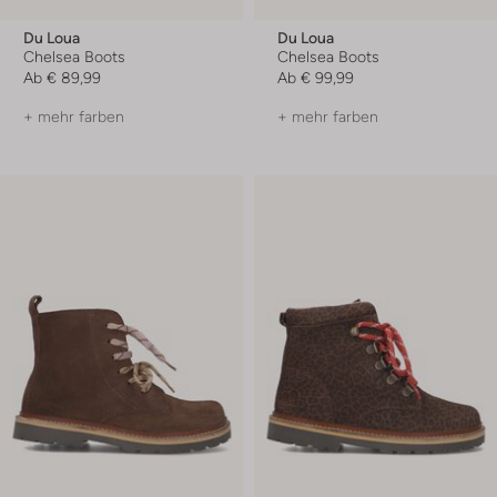
Du Loua
Du Loua
Chelsea Boots
Chelsea Boots
Ab
€ 89,99
Ab
€ 99,99
+ mehr farben
+ mehr farben