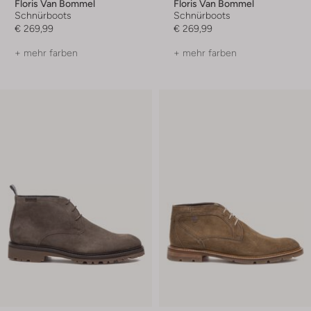
Floris Van Bommel
Floris Van Bommel
Schnürboots
Schnürboots
€ 269,99
€ 269,99
+ mehr farben
+ mehr farben