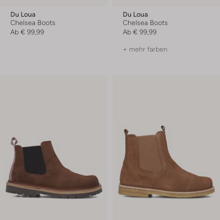
Du Loua
Du Loua
Chelsea Boots
Chelsea Boots
Ab
€ 99,99
Ab
€ 99,99
+ mehr farben