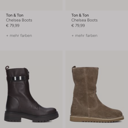
Ton & Ton
Ton & Ton
Chelsea Boots
Chelsea Boots
€ 79,99
€ 79,99
+ mehr farben
+ mehr farben