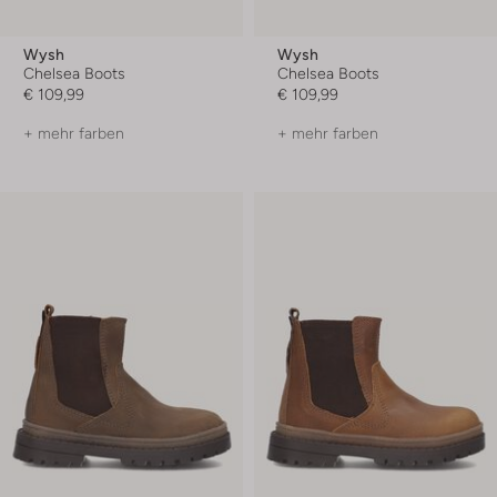
Wysh
Wysh
Chelsea Boots
Chelsea Boots
€ 109,99
€ 109,99
+ mehr farben
+ mehr farben