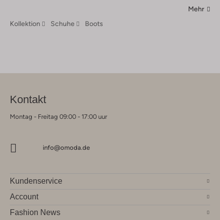
Mehr
Kollektion
Schuhe
Boots
Kontakt
Montag - Freitag 09:00 - 17:00 uur
info@omoda.de
Kundenservice
Account
Fashion News