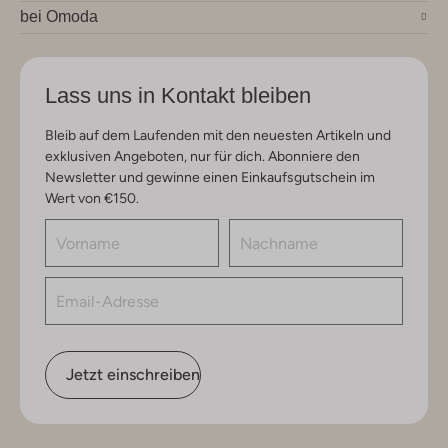
bei Omoda
Lass uns in Kontakt bleiben
Bleib auf dem Laufenden mit den neuesten Artikeln und
exklusiven Angeboten, nur für dich. Abonniere den
Newsletter und gewinne einen Einkaufsgutschein im
Wert von €150.
Jetzt einschreiben