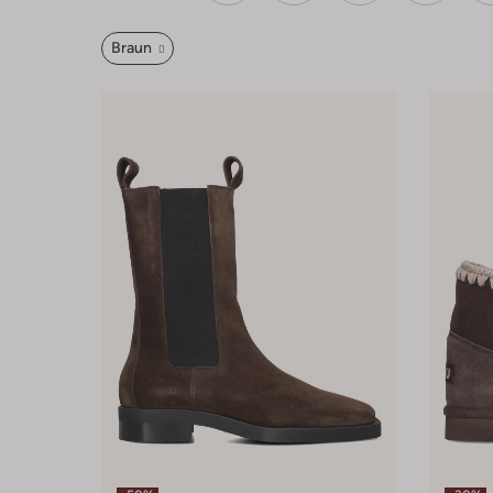
Braun