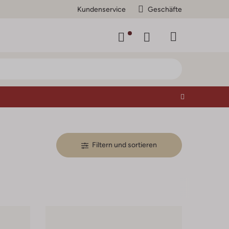
Kundenservice
Geschäfte
Filtern und sortieren