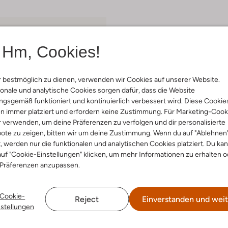
Hm, Cookies!
 bestmöglich zu dienen, verwenden wir Cookies auf unserer Website.
onale und analytische Cookies sorgen dafür, dass die Website
gsgemäß funktioniert und kontinuierlich verbessert wird. Diese Cookie
n immer platziert und erfordern keine Zustimmung. Für Marketing-Cook
r verwenden, um deine Präferenzen zu verfolgen und dir personalisierte
ote zu zeigen, bitten wir um deine Zustimmung. Wenn du auf "Ablehnen
t, werden nur die funktionalen und analytischen Cookies platziert. Du ka
uf "Cookie-Einstellungen" klicken, um mehr Informationen zu erhalten o
 Präferenzen anzupassen.
 Artikel
Cookie-
Reject
Einverstanden und weit
nstellungen
s