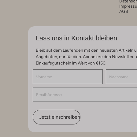
Datensc
Impress
AGB
Lass uns in Kontakt bleiben
Bleib auf dem Laufenden mit den neuesten Artikeln u
Angeboten, nur für dich. Abonniere den Newsletter 
Einkaufsgutschein im Wert von €150.
Jetzt einschreiben