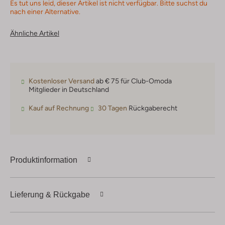
Es tut uns leid, dieser Artikel ist nicht verfügbar. Bitte suchst du
nach einer Alternative.
Ähnliche Artikel
Kostenloser Versand
ab € 75 für Club-Omoda
Mitglieder in Deutschland
Kauf auf Rechnung
30 Tagen
Rückgaberecht
Produktinformation
Lieferung & Rückgabe