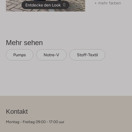
+ mehr farben
Entdecke den Look
Mehr sehen
Pumps
Notre-V
Stoff-Textil
Kontakt
Montag - Freitag 09:00 - 17:00 uur