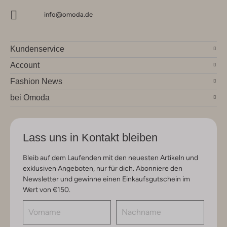
info@omoda.de
Kundenservice
Account
Fashion News
bei Omoda
Lass uns in Kontakt bleiben
Bleib auf dem Laufenden mit den neuesten Artikeln und
exklusiven Angeboten, nur für dich. Abonniere den
Newsletter und gewinne einen Einkaufsgutschein im
Wert von €150.