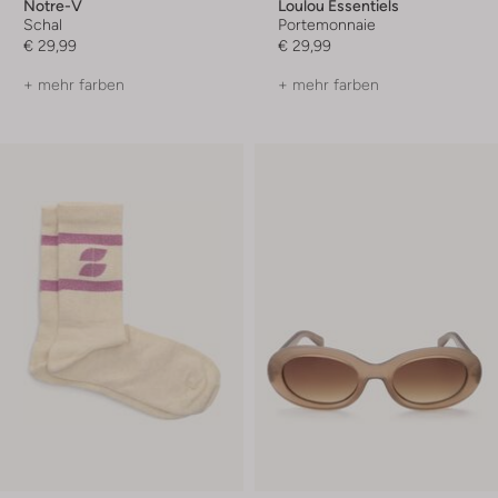
Notre-V
Loulou Essentiels
Schal
Portemonnaie
€ 29,99
€ 29,99
+ mehr farben
+ mehr farben