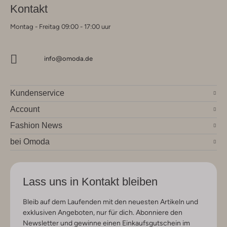
Kontakt
Montag - Freitag 09:00 - 17:00 uur
info@omoda.de
Kundenservice
Account
Fashion News
bei Omoda
Lass uns in Kontakt bleiben
Bleib auf dem Laufenden mit den neuesten Artikeln und
exklusiven Angeboten, nur für dich. Abonniere den
Newsletter und gewinne einen Einkaufsgutschein im