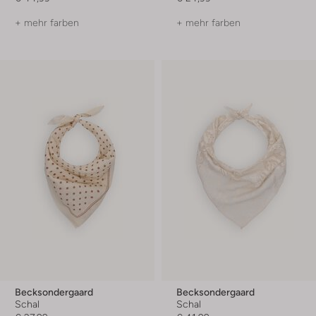
+ mehr farben
+ mehr farben
Becksondergaard
Becksondergaard
Schal
Schal