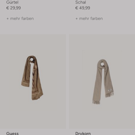
Gürtel
Schal
€ 29,99
€ 49,99
+ mehr farben
+ mehr farben
Guess
Drykorn