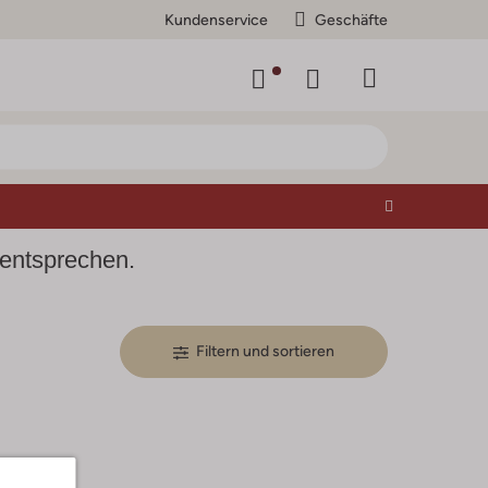
Kundenservice
Geschäfte
 entsprechen.
Filtern und sortieren