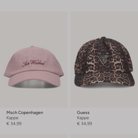
Msch Copenhagen
Guess
Kappe
Kappe
€ 34,99
€ 34,99