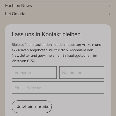
Fashion News
bei Omoda
Lass uns in Kontakt bleiben
Bleib auf dem Laufenden mit den neuesten Artikeln und
exklusiven Angeboten, nur für dich. Abonniere den
Newsletter und gewinne einen Einkaufsgutschein im
Wert von €150.
Jetzt einschreiben