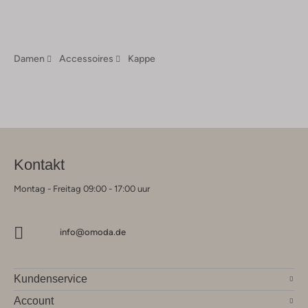
Damen
Accessoires
Kappe
Kontakt
Montag - Freitag 09:00 - 17:00 uur
info@omoda.de
Kundenservice
Account