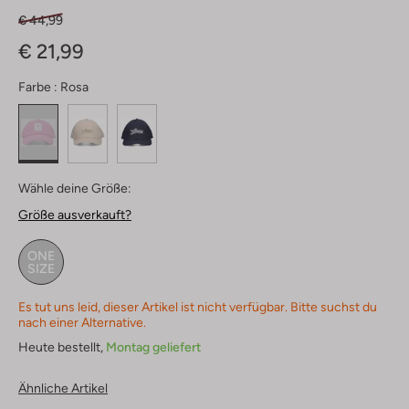
€ 44,99
€ 21,99
Farbe :
Rosa
Wähle deine Größe:
Größe ausverkauft?
ONE
SIZE
Es tut uns leid, dieser Artikel ist nicht verfügbar. Bitte suchst du
nach einer Alternative.
Heute bestellt,
Montag geliefert
Ähnliche Artikel