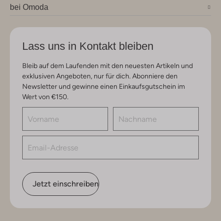
bei Omoda
Lass uns in Kontakt bleiben
Bleib auf dem Laufenden mit den neuesten Artikeln und
exklusiven Angeboten, nur für dich. Abonniere den
Newsletter und gewinne einen Einkaufsgutschein im
Wert von €150.
Jetzt einschreiben