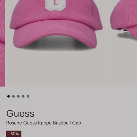
Guess
Rosane Guess Kappe Baseball Cap
-50%