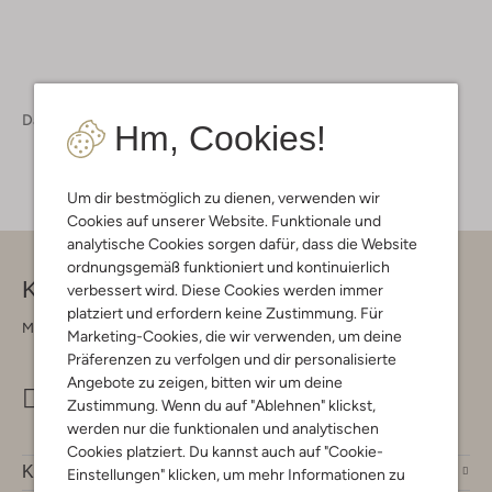
Damen
Accessoires
Raumdüfte
Hm, Cookies!
Um dir bestmöglich zu dienen, verwenden wir
Cookies auf unserer Website. Funktionale und
analytische Cookies sorgen dafür, dass die Website
ordnungsgemäß funktioniert und kontinuierlich
Kontakt
verbessert wird. Diese Cookies werden immer
platziert und erfordern keine Zustimmung. Für
Montag - Freitag 09:00 - 17:00 uur
Marketing-Cookies, die wir verwenden, um deine
Präferenzen zu verfolgen und dir personalisierte
Angebote zu zeigen, bitten wir um deine
info@omoda.de
Zustimmung. Wenn du auf "Ablehnen" klickst,
werden nur die funktionalen und analytischen
Cookies platziert. Du kannst auch auf "Cookie-
Kundenservice
Einstellungen" klicken, um mehr Informationen zu