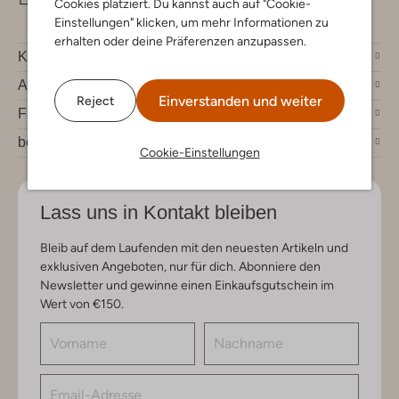
Cookies platziert. Du kannst auch auf "Cookie-
Einstellungen" klicken, um mehr Informationen zu
erhalten oder deine Präferenzen anzupassen.
Kundenservice
Account
Einverstanden und weiter
Reject
Fashion News
bei Omoda
Cookie-Einstellungen
Lass uns in Kontakt bleiben
Bleib auf dem Laufenden mit den neuesten Artikeln und
exklusiven Angeboten, nur für dich. Abonniere den
Newsletter und gewinne einen Einkaufsgutschein im
Wert von €150.