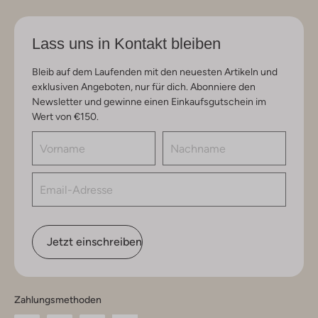
Lass uns in Kontakt bleiben
Bleib auf dem Laufenden mit den neuesten Artikeln und
exklusiven Angeboten, nur für dich. Abonniere den
Newsletter und gewinne einen Einkaufsgutschein im
Wert von €150.
Jetzt einschreiben
Zahlungsmethoden