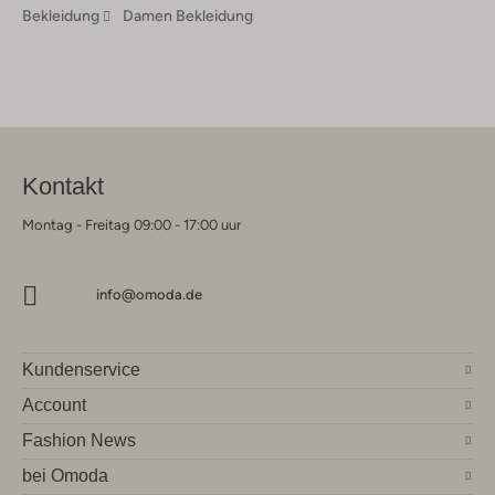
Bekleidung
Damen Bekleidung
Kontakt
Montag - Freitag 09:00 - 17:00 uur
info@omoda.de
Kundenservice
Account
Fashion News
bei Omoda