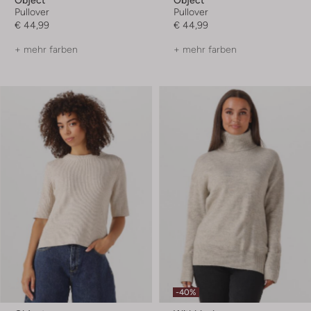
Pullover
Pullover
€ 44,99
€ 44,99
+ mehr farben
+ mehr farben
-40%