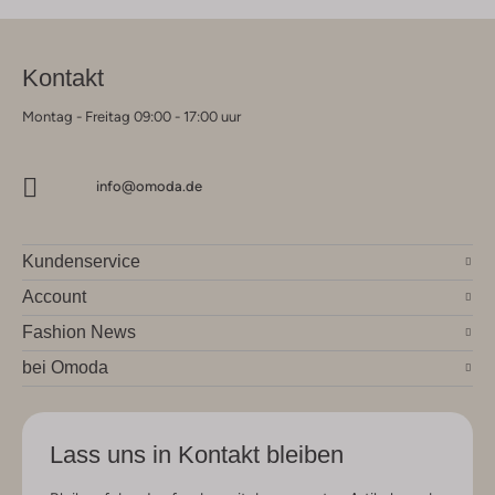
Kontakt
Montag - Freitag 09:00 - 17:00 uur
info@omoda.de
Kundenservice
Account
Fashion News
bei Omoda
Lass uns in Kontakt bleiben