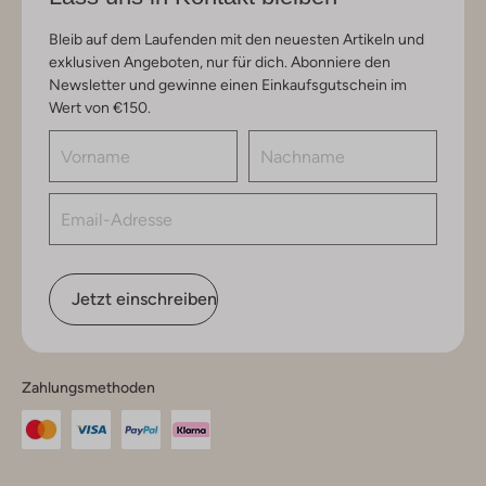
Bleib auf dem Laufenden mit den neuesten Artikeln und
exklusiven Angeboten, nur für dich. Abonniere den
Newsletter und gewinne einen Einkaufsgutschein im
Wert von €150.
Jetzt einschreiben
Zahlungsmethoden