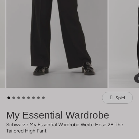
Spiel
My Essential Wardrobe
Schwarze My Essential Wardrobe Weite Hose 28 The
Tailored High Pant