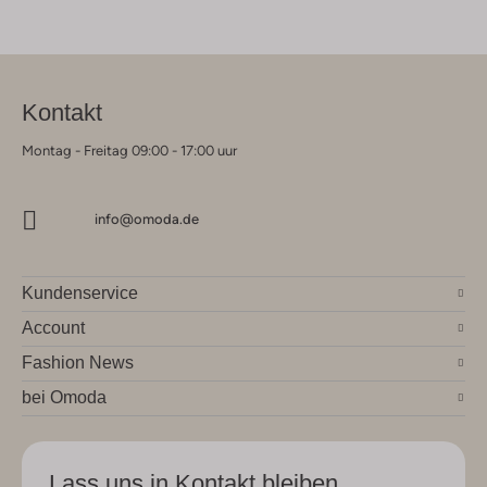
Kontakt
Montag - Freitag 09:00 - 17:00 uur
info@omoda.de
Kundenservice
Account
Fashion News
bei Omoda
Lass uns in Kontakt bleiben