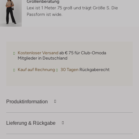
Größenberatung
Lexi ist 1 Meter 75 groß und trägt Größe S.
Die
Passform ist
wide
.
Kostenloser Versand
ab € 75 für Club-Omoda
Mitglieder in Deutschland
Kauf auf Rechnung
30 Tagen
Rückgaberecht
Produktinformation
Lieferung & Rückgabe