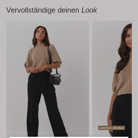
Vervollständige deinen
Look
Letzter Artikel