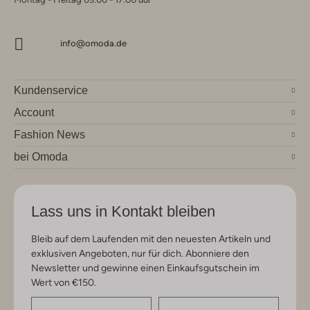
info@omoda.de
Kundenservice
Account
Fashion News
bei Omoda
Lass uns in Kontakt bleiben
Bleib auf dem Laufenden mit den neuesten Artikeln und
exklusiven Angeboten, nur für dich. Abonniere den
Newsletter und gewinne einen Einkaufsgutschein im
Wert von €150.