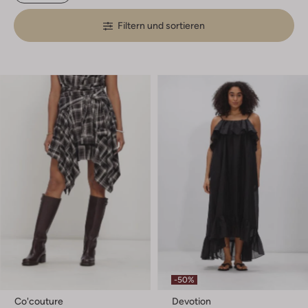
Filtern und sortieren
-50%
Co'couture
Devotion