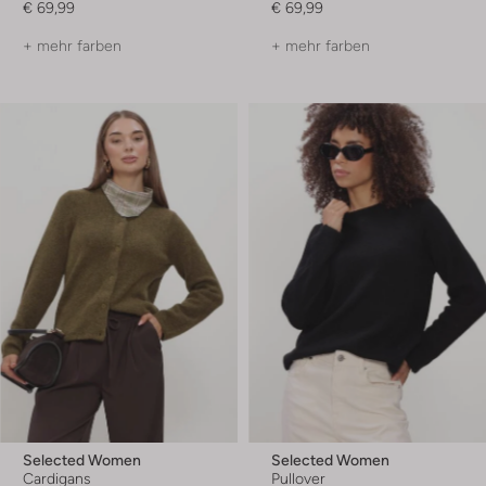
€ 69,99
€ 69,99
+ mehr farben
+ mehr farben
Selected Women
Selected Women
Cardigans
Pullover