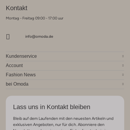
Kontakt
Montag - Freitag 09:00 - 17:00 uur
info@omoda.de
Kundenservice
Account
Fashion News
bei Omoda
Lass uns in Kontakt bleiben
Bleib auf dem Laufenden mit den neuesten Artikeln und
exklusiven Angeboten, nur für dich. Abonniere den