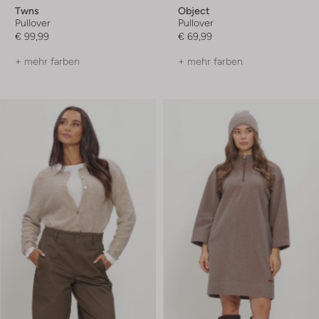
Twns
Object
Pullover
Pullover
€ 99,99
€ 69,99
+ mehr farben
+ mehr farben