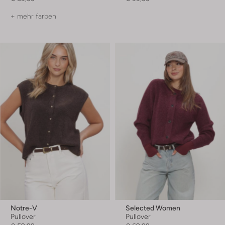
+ mehr farben
Notre-V
Selected Women
Pullover
Pullover