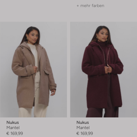
+ mehr farben
Nukus
Nukus
Mantel
Mantel
€ 169,99
€ 169,99