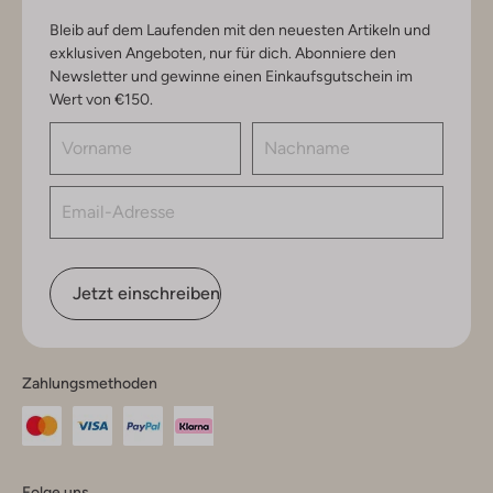
Bleib auf dem Laufenden mit den neuesten Artikeln und
exklusiven Angeboten, nur für dich. Abonniere den
Newsletter und gewinne einen Einkaufsgutschein im
Wert von €150.
Jetzt einschreiben
Zahlungsmethoden
Folge uns