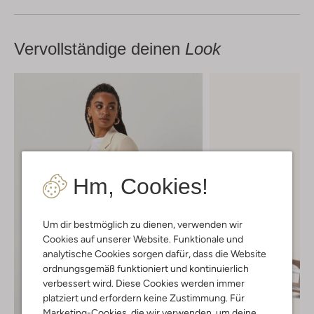
Vervollständige deinen
Look
Hm, Cookies!
Um dir bestmöglich zu dienen, verwenden wir
Cookies auf unserer Website. Funktionale und
analytische Cookies sorgen dafür, dass die Website
ordnungsgemäß funktioniert und kontinuierlich
verbessert wird. Diese Cookies werden immer
platziert und erfordern keine Zustimmung. Für
Marketing-Cookies, die wir verwenden, um deine