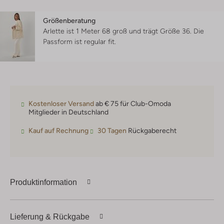
Größenberatung
Arlette ist 1 Meter 68 groß und trägt Größe 36.
Die
Passform ist
regular fit
.
Kostenloser Versand
ab € 75 für Club-Omoda
Mitglieder in Deutschland
Kauf auf Rechnung
30 Tagen
Rückgaberecht
Produktinformation
Lieferung & Rückgabe