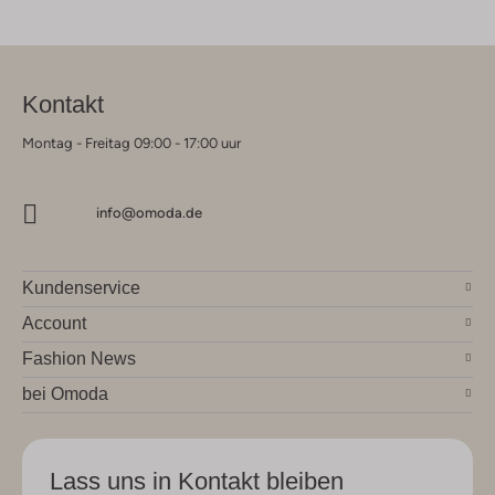
Kontakt
Montag - Freitag 09:00 - 17:00 uur
info@omoda.de
Kundenservice
Account
Fashion News
bei Omoda
Lass uns in Kontakt bleiben