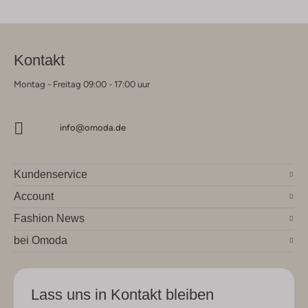
Kontakt
Montag - Freitag 09:00 - 17:00 uur
info@omoda.de
Kundenservice
Account
Fashion News
bei Omoda
Lass uns in Kontakt bleiben