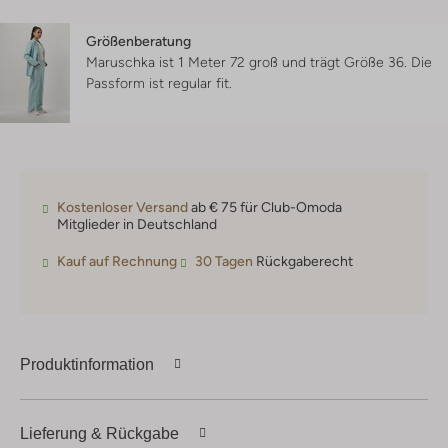
Größenberatung
Maruschka ist 1 Meter 72 groß und trägt Größe 36.
Die
Passform ist
regular fit
.
Kostenloser Versand
ab € 75 für Club-Omoda
Mitglieder in Deutschland
Kauf auf Rechnung
30 Tagen
Rückgaberecht
Produktinformation
Lieferung & Rückgabe