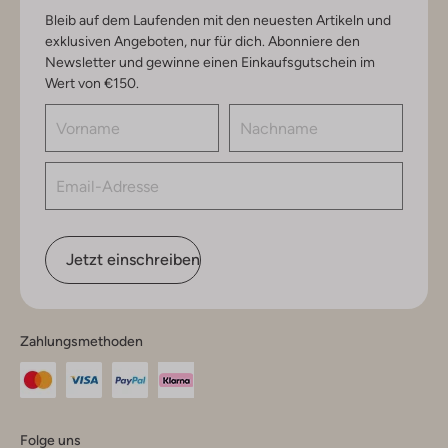
Bleib auf dem Laufenden mit den neuesten Artikeln und
exklusiven Angeboten, nur für dich. Abonniere den
Newsletter und gewinne einen Einkaufsgutschein im
Wert von €150.
Jetzt einschreiben
Zahlungsmethoden
Folge uns