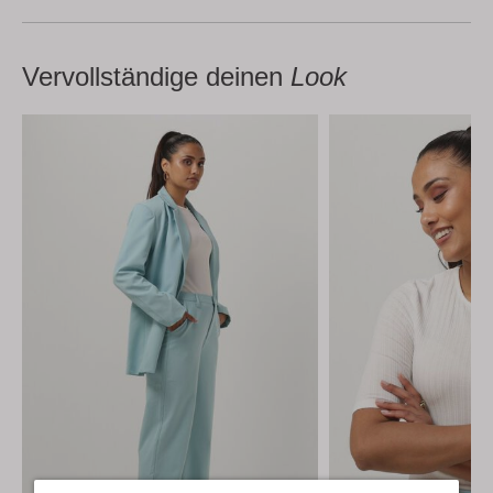
Vervollständige deinen
Look