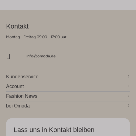
Kontakt
Montag - Freitag 09:00 - 17:00 uur
info@omoda.de
Kundenservice
Account
Fashion News
bei Omoda
Lass uns in Kontakt bleiben