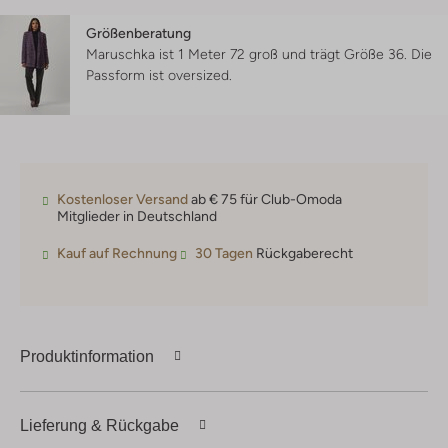
Größenberatung
Maruschka ist 1 Meter 72 groß und trägt Größe 36.
Die
Passform ist
oversized
.
Kostenloser Versand
ab € 75 für Club-Omoda
Mitglieder in Deutschland
Kauf auf Rechnung
30 Tagen
Rückgaberecht
Produktinformation
Lieferung & Rückgabe