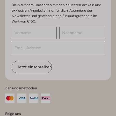
Bleib auf dem Laufenden mit den neuesten Artikeln und
exklusiven Angeboten, nur für dich. Abonniere den
Newsletter und gewinne einen Einkaufsgutschein im
Wert von €150.
Jetzt einschreiben
Zahlungsmethoden
Folge uns