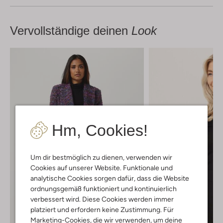
Vervollständige deinen
Look
Hm, Cookies!
Um dir bestmöglich zu dienen, verwenden wir
Cookies auf unserer Website. Funktionale und
analytische Cookies sorgen dafür, dass die Website
ordnungsgemäß funktioniert und kontinuierlich
verbessert wird. Diese Cookies werden immer
platziert und erfordern keine Zustimmung. Für
Marketing-Cookies, die wir verwenden, um deine