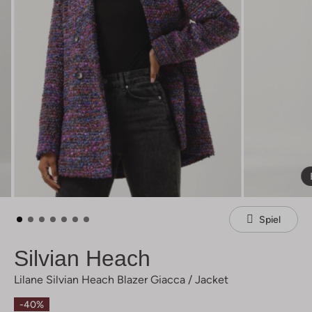
Spiel
Silvian Heach
Lilane Silvian Heach Blazer Giacca / Jacket
-40%