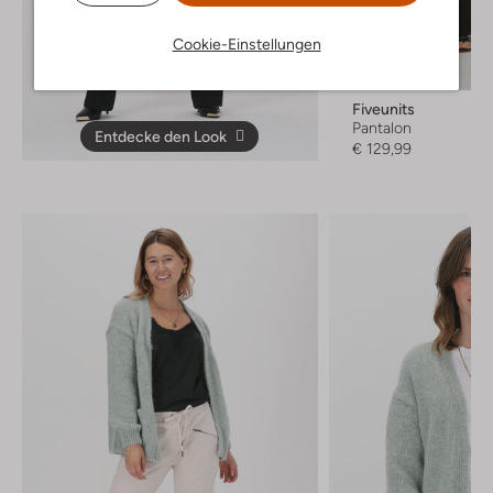
Cookie-Einstellungen
Fiveunits
Pantalon
Entdecke den Look
€ 129,99