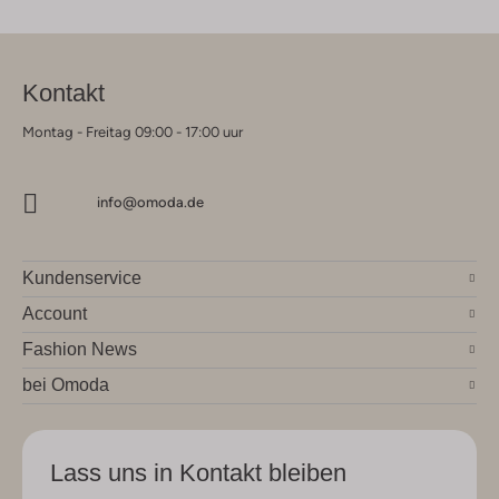
Kontakt
Montag - Freitag 09:00 - 17:00 uur
info@omoda.de
Kundenservice
Account
Fashion News
bei Omoda
Lass uns in Kontakt bleiben