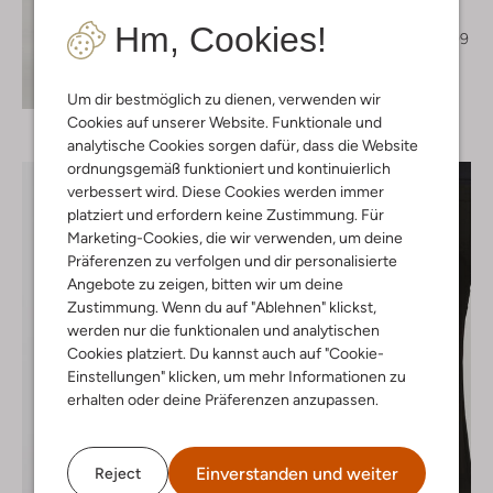
Hohe Stiefel
Hm, Cookies!
€ 199,95
€ 99,99
Entdecke den Look
Um dir bestmöglich zu dienen, verwenden wir
Cookies auf unserer Website. Funktionale und
analytische Cookies sorgen dafür, dass die Website
ordnungsgemäß funktioniert und kontinuierlich
verbessert wird. Diese Cookies werden immer
platziert und erfordern keine Zustimmung. Für
Marketing-Cookies, die wir verwenden, um deine
Präferenzen zu verfolgen und dir personalisierte
Angebote zu zeigen, bitten wir um deine
Zustimmung. Wenn du auf "Ablehnen" klickst,
werden nur die funktionalen und analytischen
Cookies platziert. Du kannst auch auf "Cookie-
Einstellungen" klicken, um mehr Informationen zu
erhalten oder deine Präferenzen anzupassen.
Einverstanden und weiter
Reject