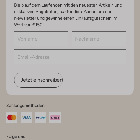
Bleib auf dem Laufenden mit den neuesten Artikeln und
exklusiven Angeboten, nur für dich. Abonniere den
Newsletter und gewinne einen Einkaufsgutschein im
Wert von €150.
Jetzt einschreiben
Zahlungsmethoden
Folge uns