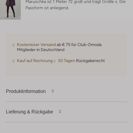
Maruschka ist 1 Meter 72 groß und trägt Größe s.
Die
Passform ist
anliegend
.
Kostenloser Versand
ab € 75 für Club-Omoda
Mitglieder in Deutschland
Kauf auf Rechnung
30 Tagen
Rückgaberecht
Produktinformation
Lieferung & Rückgabe