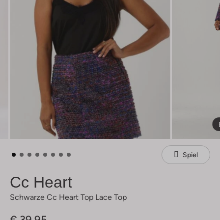
Spiel
Cc Heart
Schwarze Cc Heart Top Lace Top
€ 39,95