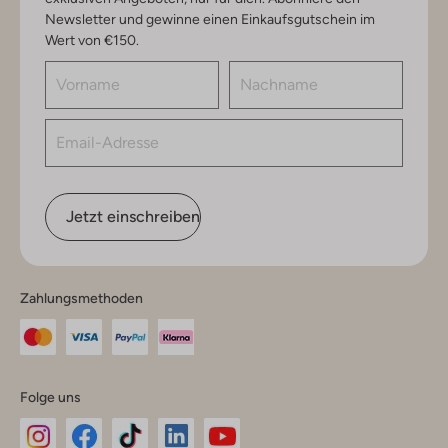
Newsletter und gewinne einen Einkaufsgutschein im
Wert von €150.
Jetzt einschreiben
Zahlungsmethoden
Folge uns