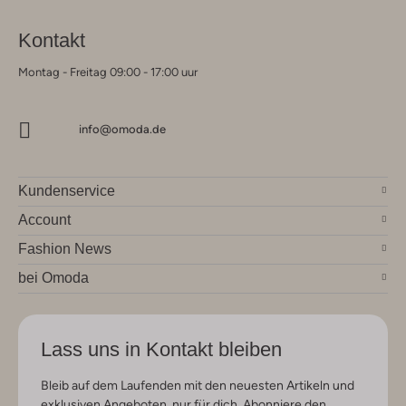
Kontakt
Montag - Freitag 09:00 - 17:00 uur
info@omoda.de
Kundenservice
Account
Fashion News
bei Omoda
Lass uns in Kontakt bleiben
Bleib auf dem Laufenden mit den neuesten Artikeln und
exklusiven Angeboten, nur für dich. Abonniere den