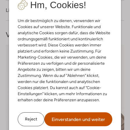
Hm, Cookies!
Lieferung & Rückgabe
Um dir bestmöglich zu dienen, verwenden wir
Cookies auf unserer Website. Funktionale und
analytische Cookies sorgen dafür, dass die Website
Vervollständige deinen
Look
ordnungsgemäß funktioniert und kontinuierlich
verbessert wird. Diese Cookies werden immer
platziert und erfordern keine Zustimmung. Für
Marketing-Cookies, die wir verwenden, um deine
Präferenzen zu verfolgen und dir personalisierte
Angebote zu zeigen, bitten wir um deine
Zustimmung. Wenn du auf "Ablehnen" klickst,
werden nur die funktionalen und analytischen
Cookies platziert. Du kannst auch auf "Cookie-
Einstellungen" klicken, um mehr Informationen zu
erhalten oder deine Präferenzen anzupassen.
Einverstanden und weiter
Reject