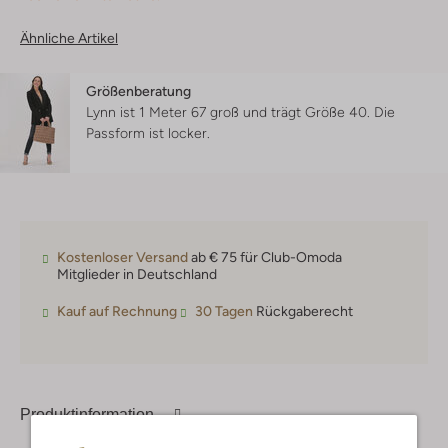
Ähnliche Artikel
Größenberatung
Lynn ist 1 Meter 67 groß und trägt Größe 40.
Die
Passform ist
locker
.
Kostenloser Versand
ab € 75 für Club-Omoda
Mitglieder in Deutschland
Kauf auf Rechnung
30 Tagen
Rückgaberecht
Produktinformation