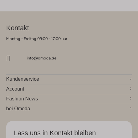
Kontakt
Montag - Freitag 09:00 - 17:00 uur
info@omoda.de
Kundenservice
Account
Fashion News
bei Omoda
Lass uns in Kontakt bleiben