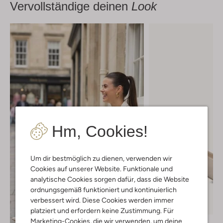
Vervollständige deinen
Look
Hm, Cookies!
Um dir bestmöglich zu dienen, verwenden wir
Cookies auf unserer Website. Funktionale und
analytische Cookies sorgen dafür, dass die Website
ordnungsgemäß funktioniert und kontinuierlich
verbessert wird. Diese Cookies werden immer
-30%
platziert und erfordern keine Zustimmung. Für
Marketing-Cookies, die wir verwenden, um deine
Unisa