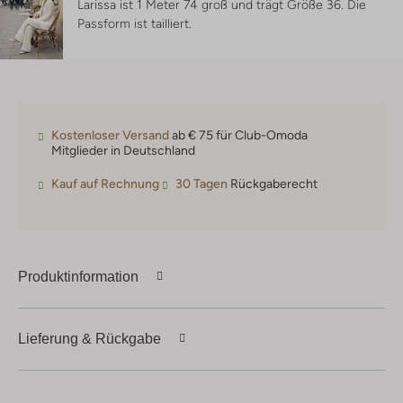
Larissa ist 1 Meter 74 groß und trägt Größe 36.
Die
Passform ist
tailliert
.
Kostenloser Versand
ab € 75 für Club-Omoda
Mitglieder in Deutschland
Kauf auf Rechnung
30 Tagen
Rückgaberecht
Produktinformation
Lieferung & Rückgabe