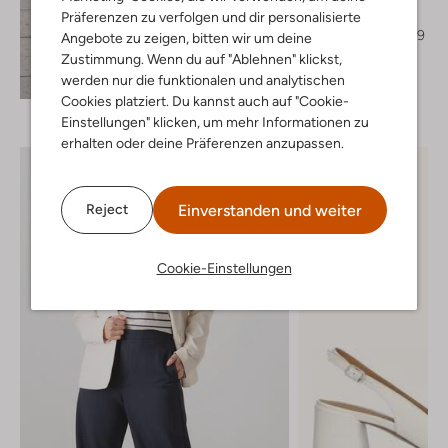
Slingbacks
Präferenzen zu verfolgen und dir personalisierte
€ 139,99
€ 97,99
Angebote zu zeigen, bitten wir um deine
Zustimmung. Wenn du auf "Ablehnen" klickst,
+ mehr farben
Entdecke den Look
werden nur die funktionalen und analytischen
Cookies platziert. Du kannst auch auf "Cookie-
Einstellungen" klicken, um mehr Informationen zu
erhalten oder deine Präferenzen anzupassen.
Einverstanden und weiter
Reject
Cookie-Einstellungen