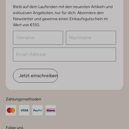
Bleib auf dem Laufenden mit den neuesten Artikeln und
exklusiven Angeboten, nur für dich. Abonniere den
Newsletter und gewinne einen Einkaufsgutschein im
Wert von €150.
Jetzt einschreiben
Zahlungsmethoden
Folge uns