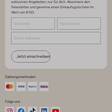
exklusiven Angeboten, nur für dich. Abonniere den
Newsletter und gewinne einen Einkaufsgutschein im
Wert von €150.
Jetzt einschreiben
Zahlungsmethoden
Folge uns