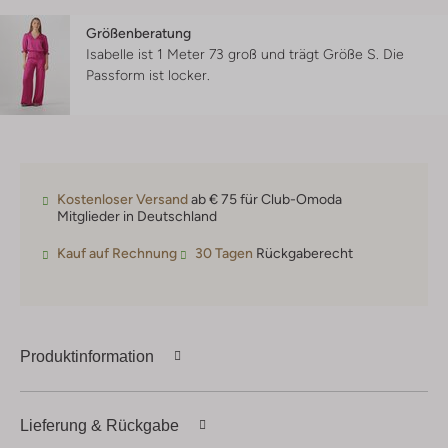
Größenberatung
Isabelle ist 1 Meter 73 groß und trägt Größe S.
Die
Passform ist
locker
.
Kostenloser Versand
ab € 75 für Club-Omoda
Mitglieder in Deutschland
Kauf auf Rechnung
30 Tagen
Rückgaberecht
Produktinformation
Lieferung & Rückgabe