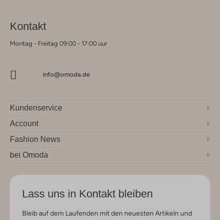
Kontakt
Montag - Freitag 09:00 - 17:00 uur
info@omoda.de
Kundenservice
Account
Fashion News
bei Omoda
Lass uns in Kontakt bleiben
Bleib auf dem Laufenden mit den neuesten Artikeln und