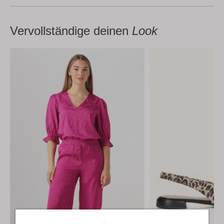
Vervollständige deinen
Look
Letzter Artikel