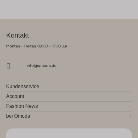
Kontakt
Montag - Freitag 09:00 - 17:00 uur
info@omoda.de
Kundenservice
Account
Fashion News
bei Omoda