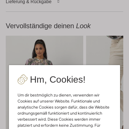
Lieferung & Rückgabe
Vervollständige deinen
Look
Hm, Cookies!
Um dir bestmöglich zu dienen, verwenden wir
Cookies auf unserer Website. Funktionale und
analytische Cookies sorgen dafür, dass die Website
ordnungsgemäß funktioniert und kontinuierlich
verbessert wird. Diese Cookies werden immer
platziert und erfordern keine Zustimmung. Für