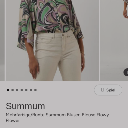
Spiel
Summum
Mehrfarbige/bunte Summum Blusen Blouse Flowy
Flower