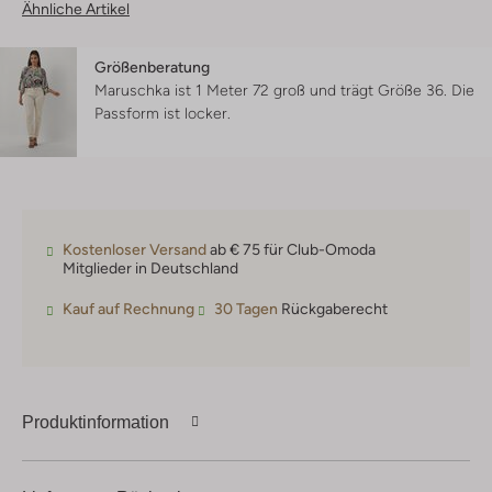
Ähnliche Artikel
Größenberatung
Maruschka ist 1 Meter 72 groß und trägt Größe 36.
Die
Passform ist
locker
.
Kostenloser Versand
ab € 75 für Club-Omoda
Mitglieder in Deutschland
Kauf auf Rechnung
30 Tagen
Rückgaberecht
Produktinformation