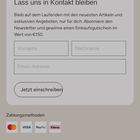
Lass uns in Kontakt bleiben
Bleib auf dem Laufenden mit den neuesten Artikeln und
exklusiven Angeboten, nur für dich. Abonniere den
Newsletter und gewinne einen Einkaufsgutschein im
Wert von €150.
Jetzt einschreiben
Zahlungsmethoden