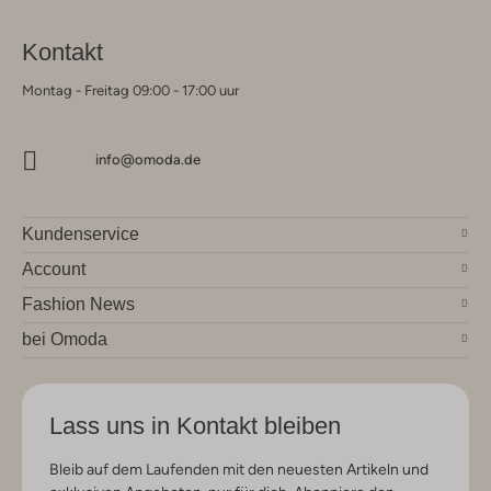
Kontakt
Montag - Freitag 09:00 - 17:00 uur
info@omoda.de
Kundenservice
Account
Fashion News
bei Omoda
Lass uns in Kontakt bleiben
Bleib auf dem Laufenden mit den neuesten Artikeln und