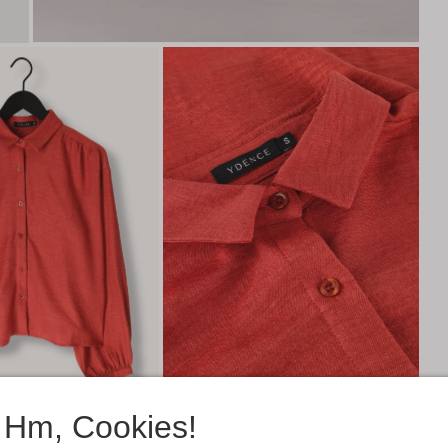
Hm, Cookies!