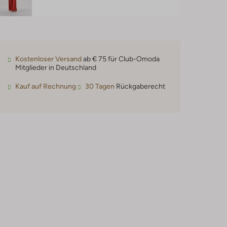
Kostenloser Versand
ab € 75 für Club-Omoda
Mitglieder in Deutschland
Kauf auf Rechnung
30 Tagen
Rückgaberecht