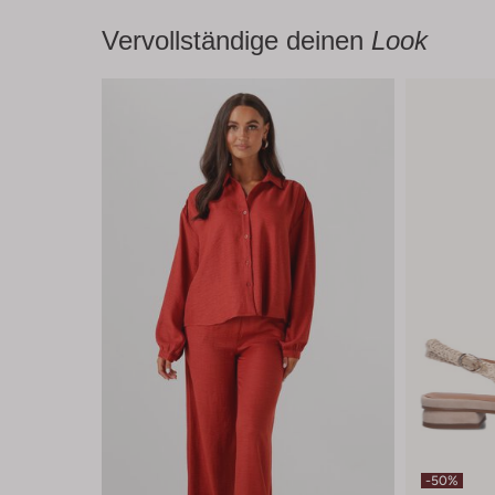
Vervollständige deinen
Look
-50%