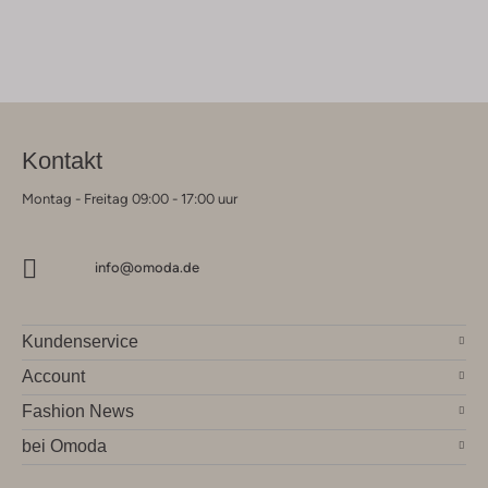
Kontakt
Montag - Freitag 09:00 - 17:00 uur
info@omoda.de
Kundenservice
Account
Fashion News
bei Omoda