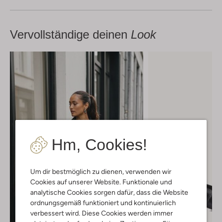
Vervollständige deinen
Look
Hm, Cookies!
Um dir bestmöglich zu dienen, verwenden wir
Cookies auf unserer Website. Funktionale und
analytische Cookies sorgen dafür, dass die Website
ordnungsgemäß funktioniert und kontinuierlich
verbessert wird. Diese Cookies werden immer