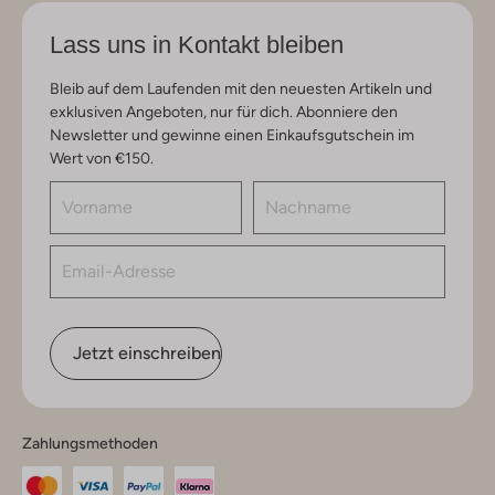
Lass uns in Kontakt bleiben
Bleib auf dem Laufenden mit den neuesten Artikeln und
exklusiven Angeboten, nur für dich. Abonniere den
Newsletter und gewinne einen Einkaufsgutschein im
Wert von €150.
Jetzt einschreiben
Zahlungsmethoden