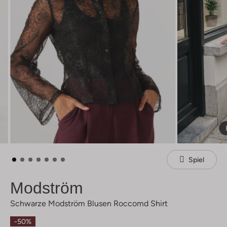
Spiel
Modström
Schwarze Modström Blusen Roccomd Shirt
-50%