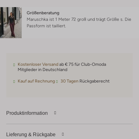
Größenberatung
Maruschka ist 1 Meter 72 groß und trägt Größe s.
Die
Passform ist
tailliert
.
Kostenloser Versand
ab € 75 für Club-Omoda
Mitglieder in Deutschland
Kauf auf Rechnung
30 Tagen
Rückgaberecht
Produktinformation
Lieferung & Rückgabe