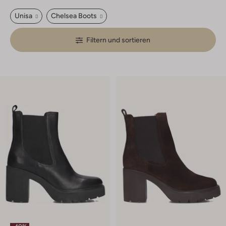
Unisa
Chelsea Boots
Filtern und sortieren