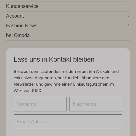
Kundenservice
Account
Fashion News
bei Omoda
Lass uns in Kontakt bleiben
Bleib auf dem Laufenden mit den neuesten Artikeln und
exklusiven Angeboten, nur für dich. Abonniere den
Newsletter und gewinne einen Einkaufsgutschein im
Wert von €150.