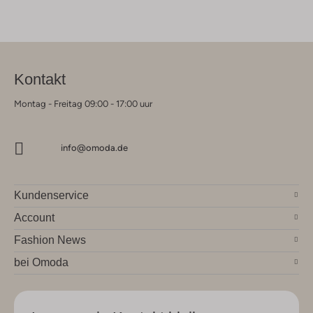
Kontakt
Montag - Freitag 09:00 - 17:00 uur
info@omoda.de
Kundenservice
Account
Fashion News
bei Omoda