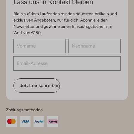
Lass uns in Kontakt bleiben
Bleib auf dem Laufenden mit den neuesten Artikeln und
exklusiven Angeboten, nur für dich. Abonniere den
Newsletter und gewinne einen Einkaufsgutschein im
Wert von €150.
Jetzt einschreiben
Zahlungsmethoden