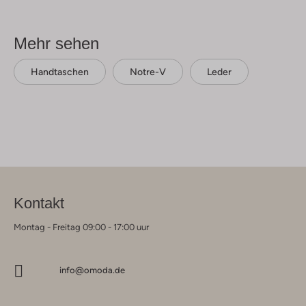
Mehr sehen
Handtaschen
Notre-V
Leder
Kontakt
Montag - Freitag 09:00 - 17:00 uur
info@omoda.de