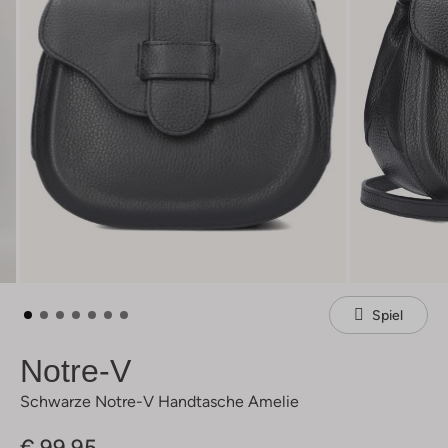
Spiel
Notre-V
Schwarze Notre-V Handtasche Amelie
€ 99,95