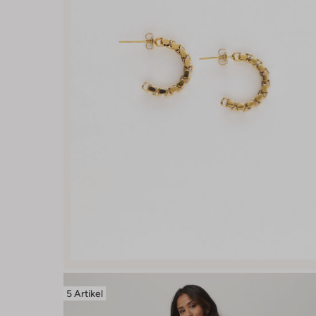
5 Artikel