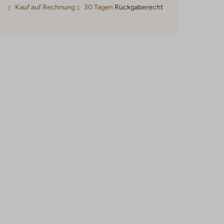
Kauf auf Rechnung
30 Tagen
Rückgaberecht