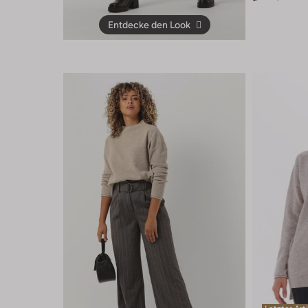
Entdecke den Look