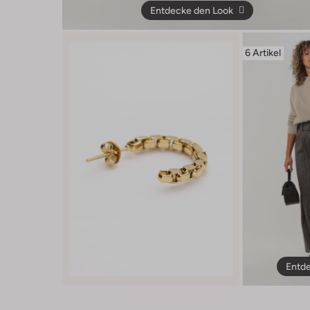
Entdecke den Look
6 Artikel
Entde