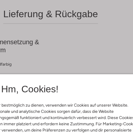
Lieferung & Rückgabe
ensetzung &
rm
farbig
Hm, Cookies!
 bestmöglich zu dienen, verwenden wir Cookies auf unserer Website.
onale und analytische Cookies sorgen dafür, dass die Website
gsgemäß funktioniert und kontinuierlich verbessert wird. Diese Cookie
n immer platziert und erfordern keine Zustimmung. Für Marketing-Cook
r verwenden, um deine Präferenzen zu verfolgen und dir personalisierte