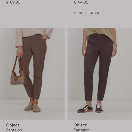
€ 69,99
€ 44,99
+ mehr farben
Object
Object
Pantalon
Pantalon