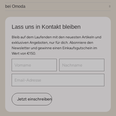
bei Omoda
Lass uns in Kontakt bleiben
Bleib auf dem Laufenden mit den neuesten Artikeln und
exklusiven Angeboten, nur für dich. Abonniere den
Newsletter und gewinne einen Einkaufsgutschein im
Wert von €150.
Jetzt einschreiben