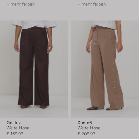
+ mehr farben
+ mehr farben
Gestuz
Dante6
Weite Hose
Weite Hose
€ 169,99
€ 209,99