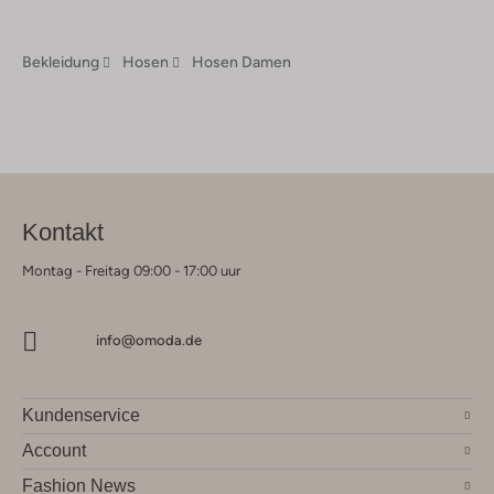
Bekleidung
Hosen
Hosen Damen
Kontakt
Montag - Freitag 09:00 - 17:00 uur
info@omoda.de
Kundenservice
Account
Fashion News