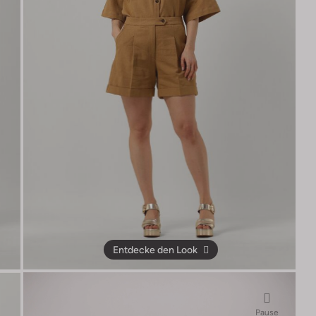
Entdecke den Look
Pause