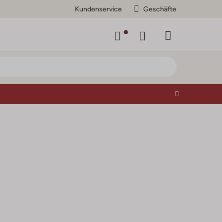
Kundenservice
Geschäfte