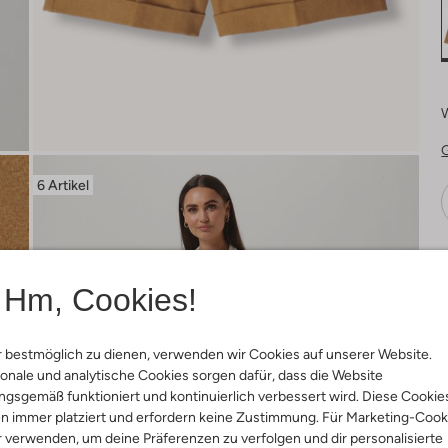
6 Artikel
Ä
Hm, Cookies!
 bestmöglich zu dienen, verwenden wir Cookies auf unserer Website.
onale und analytische Cookies sorgen dafür, dass die Website
gsgemäß funktioniert und kontinuierlich verbessert wird. Diese Cookie
n immer platziert und erfordern keine Zustimmung. Für Marketing-Cook
r verwenden, um deine Präferenzen zu verfolgen und dir personalisierte