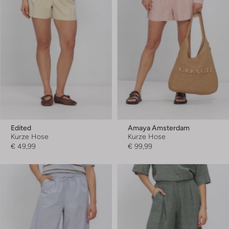
Edited
Amaya Amsterdam
Kurze Hose
Kurze Hose
€ 49,99
€ 99,99