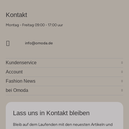
Kontakt
Montag - Freitag 09:00 - 17:00 uur
info@omoda.de
Kundenservice
Account
Fashion News
bei Omoda
Lass uns in Kontakt bleiben
Bleib auf dem Laufenden mit den neuesten Artikeln und