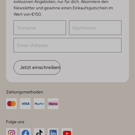
exklusiven Angeboten, nur für dich. Abonniere den
Newsletter und gewinne einen Einkaufsgutschein im
Wert von €150.
Jetzt einschreiben
Zahlungsmethoden
Folge uns