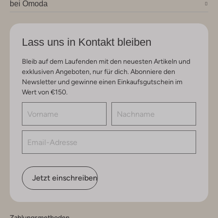
bei Omoda
Lass uns in Kontakt bleiben
Bleib auf dem Laufenden mit den neuesten Artikeln und
exklusiven Angeboten, nur für dich. Abonniere den
Newsletter und gewinne einen Einkaufsgutschein im
Wert von €150.
Jetzt einschreiben
Zahlungsmethoden