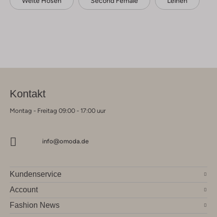
Weite Hosen
Second Female
Leinen
Kontakt
Montag - Freitag 09:00 - 17:00 uur
info@omoda.de
Kundenservice
Account
Fashion News