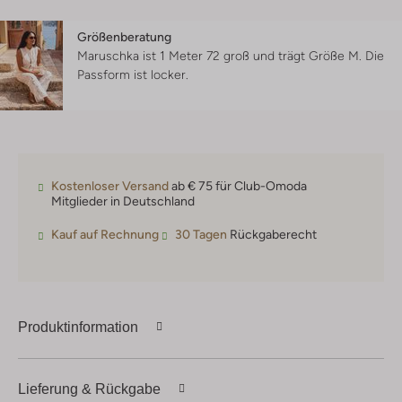
Größenberatung
Maruschka ist 1 Meter 72 groß und trägt Größe M.
Die
Passform ist
locker
.
Kostenloser Versand
ab € 75 für Club-Omoda
Mitglieder in Deutschland
Kauf auf Rechnung
30 Tagen
Rückgaberecht
Produktinformation
Lieferung & Rückgabe