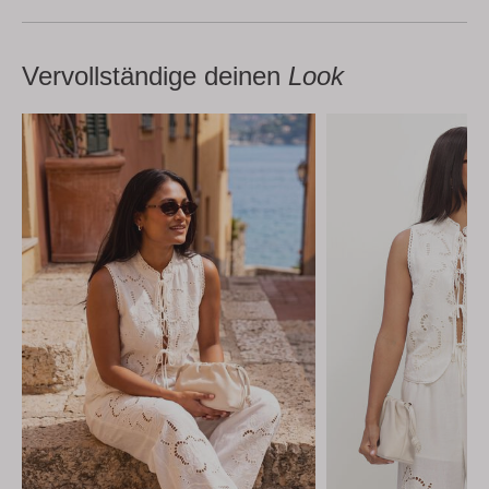
Vervollständige deinen
Look