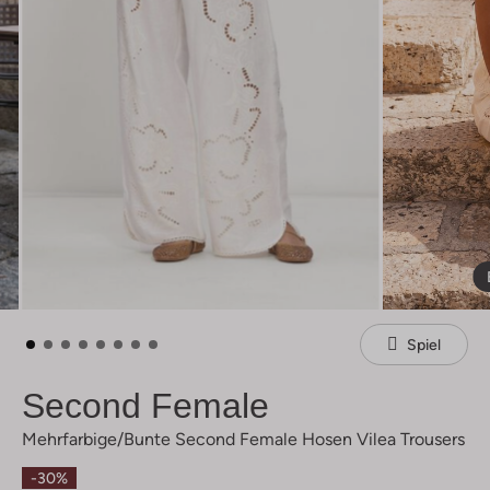
Spiel
Second Female
Mehrfarbige/bunte Second Female Hosen Vilea Trousers
-30%