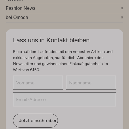
Fashion News
bei Omoda
Lass uns in Kontakt bleiben
Bleib auf dem Laufenden mit den neuesten Artikeln und
exklusiven Angeboten, nur für dich. Abonniere den
Newsletter und gewinne einen Einkaufsgutschein im
Wert von €150.
Jetzt einschreiben