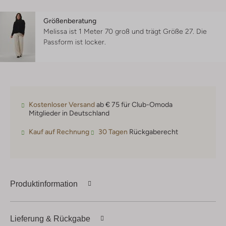
Größenberatung
Melissa ist 1 Meter 70 groß und trägt Größe 27.
Die
Passform ist
locker
.
Kostenloser Versand
ab € 75 für Club-Omoda
Mitglieder in Deutschland
Kauf auf Rechnung
30 Tagen
Rückgaberecht
Produktinformation
Lieferung & Rückgabe