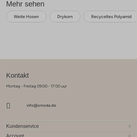
Mehr sehen
Weite Hosen
Drykorn
Recyceltes Polyamid
Kontakt
Montag - Freitag 09:00 - 17:00 uur
info@omoda.de
Kundenservice
Account