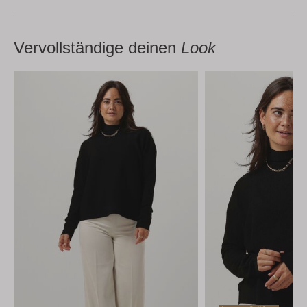
Vervollständige deinen
Look