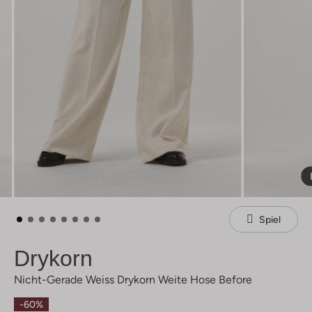
Spiel
Drykorn
Nicht-Gerade Weiss Drykorn Weite Hose Before
-60%