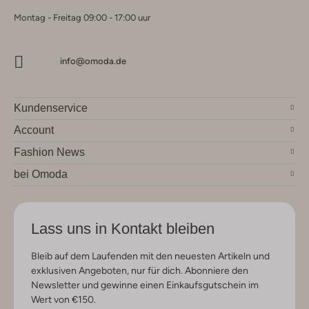
Montag - Freitag 09:00 - 17:00 uur
info@omoda.de
Kundenservice
Account
Fashion News
bei Omoda
Lass uns in Kontakt bleiben
Bleib auf dem Laufenden mit den neuesten Artikeln und
exklusiven Angeboten, nur für dich. Abonniere den
Newsletter und gewinne einen Einkaufsgutschein im
Wert von €150.