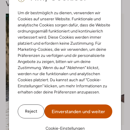
Vervollständige deinen
Look
Um dir bestmöglich zu dienen, verwenden wir
Cookies auf unserer Website. Funktionale und
analytische Cookies sorgen dafür, dass die Website
ordnungsgemäß funktioniert und kontinuierlich
verbessert wird. Diese Cookies werden immer
platziert und erfordern keine Zustimmung. Für
Marketing-Cookies, die wir verwenden, um deine
Präferenzen zu verfolgen und dir personalisierte
Angebote zu zeigen, bitten wir um deine
Zustimmung. Wenn du auf "Ablehnen" klickst,
werden nur die funktionalen und analytischen
Cookies platziert. Du kannst auch auf "Cookie-
Einstellungen" klicken, um mehr Informationen zu
erhalten oder deine Präferenzen anzupassen.
Einverstanden und weiter
Reject
-20%
Cookie-Einstellungen
Notre-V