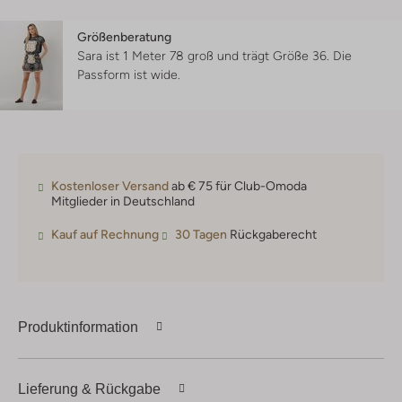
Größenberatung
Sara ist 1 Meter 78 groß und trägt Größe 36.
Die
Passform ist
wide
.
Kostenloser Versand
ab € 75 für Club-Omoda
Mitglieder in Deutschland
Kauf auf Rechnung
30 Tagen
Rückgaberecht
Produktinformation
Lieferung & Rückgabe