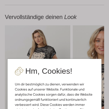
Vervollständige deinen
Look
Hm, Cookies!
Um dir bestmöglich zu dienen, verwenden wir
Cookies auf unserer Website. Funktionale und
analytische Cookies sorgen dafür, dass die Website
ordnungsgemäß funktioniert und kontinuierlich
verbessert wird. Diese Cookies werden immer