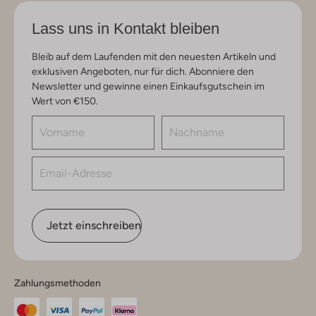
Lass uns in Kontakt bleiben
Bleib auf dem Laufenden mit den neuesten Artikeln und
exklusiven Angeboten, nur für dich. Abonniere den
Newsletter und gewinne einen Einkaufsgutschein im
Wert von €150.
Jetzt einschreiben
Zahlungsmethoden