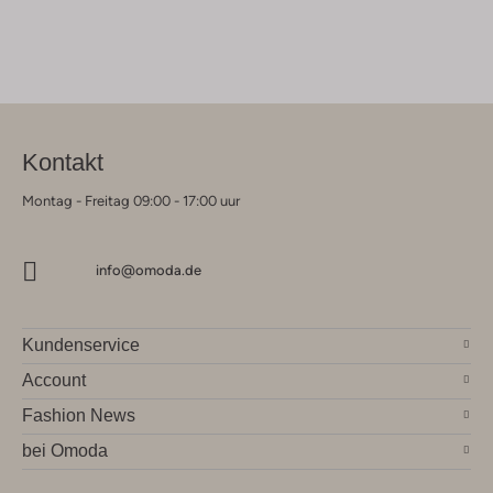
Kontakt
Montag - Freitag 09:00 - 17:00 uur
info@omoda.de
Kundenservice
Account
Fashion News
bei Omoda