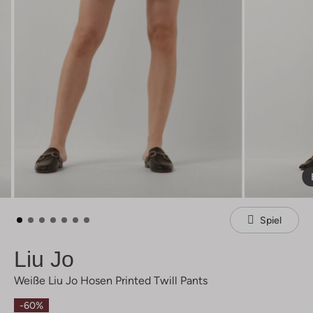
Spiel
Liu Jo
Weiße Liu Jo Hosen Printed Twill Pants
-60%