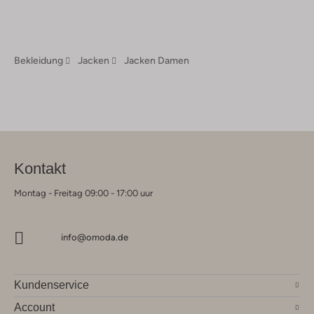
Bekleidung
Jacken
Jacken Damen
Kontakt
Montag - Freitag 09:00 - 17:00 uur
info@omoda.de
Kundenservice
Account