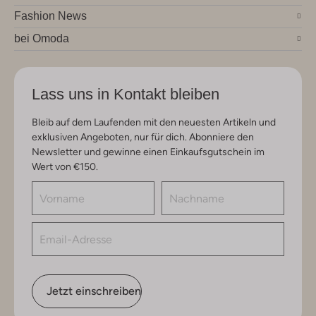
Fashion News
bei Omoda
Lass uns in Kontakt bleiben
Bleib auf dem Laufenden mit den neuesten Artikeln und
exklusiven Angeboten, nur für dich. Abonniere den
Newsletter und gewinne einen Einkaufsgutschein im
Wert von €150.
Jetzt einschreiben