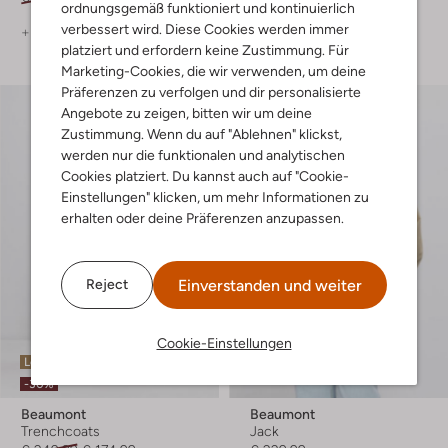
ordnungsgemäß funktioniert und kontinuierlich
verbessert wird. Diese Cookies werden immer
+ mehr farben
platziert und erfordern keine Zustimmung. Für
Marketing-Cookies, die wir verwenden, um deine
Präferenzen zu verfolgen und dir personalisierte
Angebote zu zeigen, bitten wir um deine
Zustimmung. Wenn du auf "Ablehnen" klickst,
werden nur die funktionalen und analytischen
Cookies platziert. Du kannst auch auf "Cookie-
Einstellungen" klicken, um mehr Informationen zu
erhalten oder deine Präferenzen anzupassen.
Einverstanden und weiter
Reject
Cookie-Einstellungen
Letzte Größen
Letzter Artikel
-30%
Beaumont
Beaumont
Trenchcoats
Jack