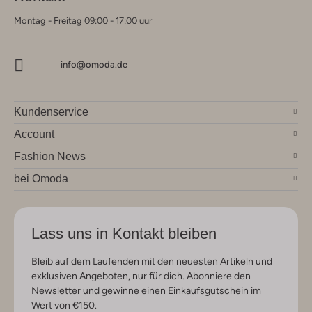
Montag - Freitag 09:00 - 17:00 uur
info@omoda.de
Kundenservice
Account
Fashion News
bei Omoda
Lass uns in Kontakt bleiben
Bleib auf dem Laufenden mit den neuesten Artikeln und
exklusiven Angeboten, nur für dich. Abonniere den
Newsletter und gewinne einen Einkaufsgutschein im
Wert von €150.