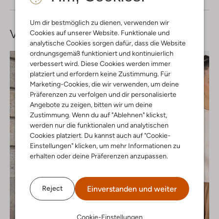
Um dir bestmöglich zu dienen, verwenden wir
Vervollständige deinen
Look
Cookies auf unserer Website. Funktionale und
analytische Cookies sorgen dafür, dass die Website
ordnungsgemäß funktioniert und kontinuierlich
verbessert wird. Diese Cookies werden immer
platziert und erfordern keine Zustimmung. Für
Marketing-Cookies, die wir verwenden, um deine
Präferenzen zu verfolgen und dir personalisierte
Angebote zu zeigen, bitten wir um deine
Zustimmung. Wenn du auf "Ablehnen" klickst,
werden nur die funktionalen und analytischen
Cookies platziert. Du kannst auch auf "Cookie-
Einstellungen" klicken, um mehr Informationen zu
erhalten oder deine Präferenzen anzupassen.
Einverstanden und weiter
Reject
Cookie-Einstellungen