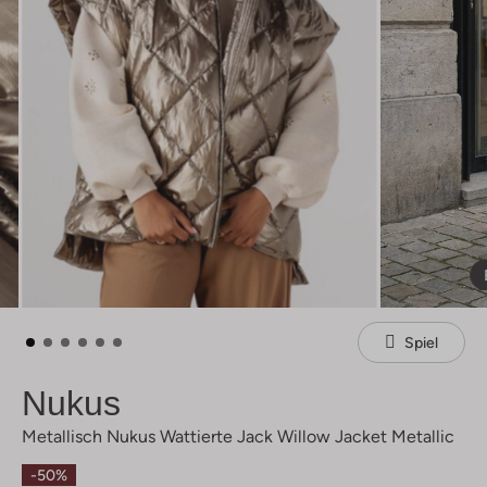
Spiel
Nukus
Metallisch Nukus Wattierte Jack Willow Jacket Metallic
-50%