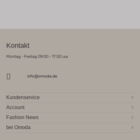
Kontakt
Montag - Freitag 09:00 - 17:00 uur
info@omoda.de
Kundenservice
Account
Fashion News
bei Omoda