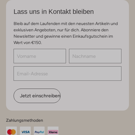
Lass uns in Kontakt bleiben
Bleib auf dem Laufenden mit den neuesten Artikeln und
exklusiven Angeboten, nur für dich. Abonniere den
Newsletter und gewinne einen Einkaufsgutschein im
Wert von €150.
Jetzt einschreiben
Zahlungsmethoden