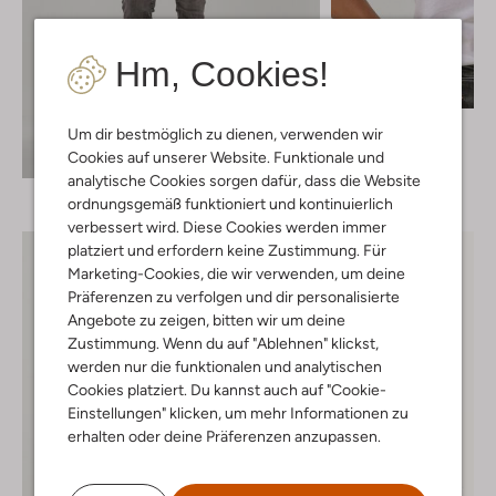
Hm, Cookies!
Letzter Artikel
Guess
Um dir bestmöglich zu dienen, verwenden wir
T-shirt
Entdecke den Look
Cookies auf unserer Website. Funktionale und
€ 39,95
analytische Cookies sorgen dafür, dass die Website
ordnungsgemäß funktioniert und kontinuierlich
verbessert wird. Diese Cookies werden immer
platziert und erfordern keine Zustimmung. Für
Marketing-Cookies, die wir verwenden, um deine
Präferenzen zu verfolgen und dir personalisierte
Angebote zu zeigen, bitten wir um deine
Zustimmung. Wenn du auf "Ablehnen" klickst,
werden nur die funktionalen und analytischen
Cookies platziert. Du kannst auch auf "Cookie-
Einstellungen" klicken, um mehr Informationen zu
erhalten oder deine Präferenzen anzupassen.