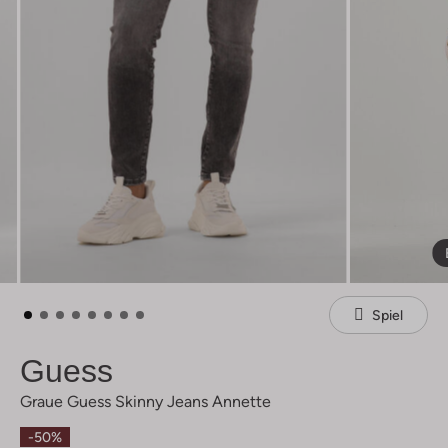
Spiel
Guess
Graue Guess Skinny Jeans Annette
-50%