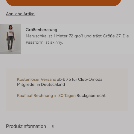
Ähnliche Artikel
Größenberatung
Maruschka ist 1 Meter 72 groß und trägt Größe 27.
Die
Passform ist
skinny
.
Kostenloser Versand
ab € 75 für Club-Omoda
Mitglieder in Deutschland
Kauf auf Rechnung
30 Tagen
Rückgaberecht
Produktinformation