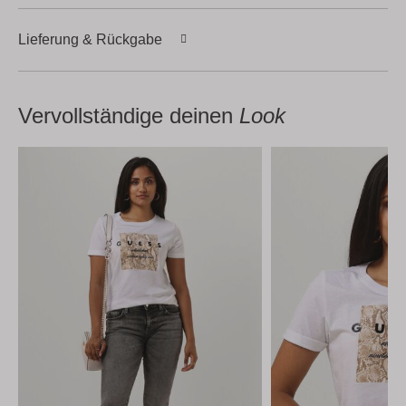
Lieferung & Rückgabe
Vervollständige deinen
Look