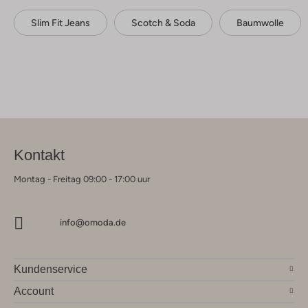
Slim Fit Jeans
Scotch & Soda
Baumwolle
Kontakt
Montag - Freitag 09:00 - 17:00 uur
info@omoda.de
Kundenservice
Account