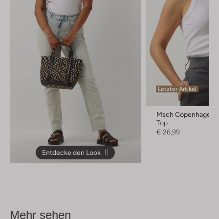
Letzter Artikel
Msch Copenhagen
Top
€ 26,99
Entdecke den Look
Mehr sehen