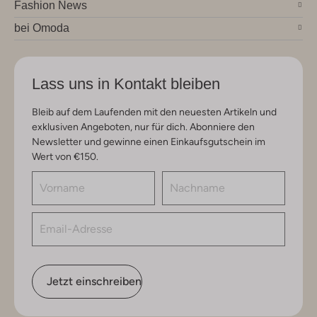
Fashion News
bei Omoda
Lass uns in Kontakt bleiben
Bleib auf dem Laufenden mit den neuesten Artikeln und
exklusiven Angeboten, nur für dich. Abonniere den
Newsletter und gewinne einen Einkaufsgutschein im
Wert von €150.
Jetzt einschreiben