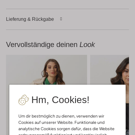
Lieferung & Rückgabe
Vervollständige deinen
Look
Hm, Cookies!
Um dir bestmöglich zu dienen, verwenden wir
Cookies auf unserer Website. Funktionale und
analytische Cookies sorgen dafür, dass die Website