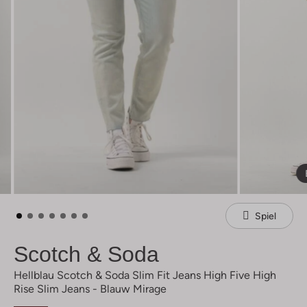
Spiel
Scotch & Soda
Hellblau Scotch & Soda Slim Fit Jeans High Five High
Rise Slim Jeans - Blauw Mirage