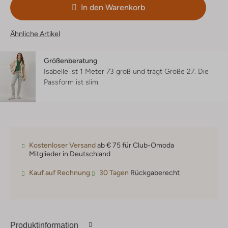
In den Warenkorb
Ähnliche Artikel
Größenberatung
Isabelle ist 1 Meter 73 groß und trägt Größe 27.
Die
Passform ist
slim
.
Kostenloser Versand
ab € 75 für Club-Omoda
Mitglieder in Deutschland
Kauf auf Rechnung
30 Tagen
Rückgaberecht
Produktinformation