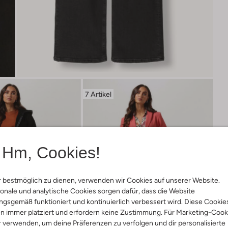
7 Artikel
Hm, Cookies!
 bestmöglich zu dienen, verwenden wir Cookies auf unserer Website.
onale und analytische Cookies sorgen dafür, dass die Website
gsgemäß funktioniert und kontinuierlich verbessert wird. Diese Cookie
n immer platziert und erfordern keine Zustimmung. Für Marketing-Cook
r verwenden, um deine Präferenzen zu verfolgen und dir personalisierte