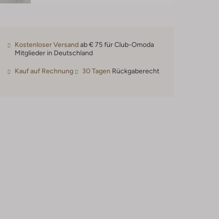
Kostenloser Versand
ab € 75 für Club-Omoda
Mitglieder in Deutschland
Kauf auf Rechnung
30 Tagen
Rückgaberecht