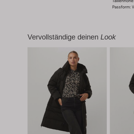
Taillenhöhe
Passform:
Vervollständige deinen
Look