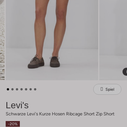
Spiel
Levi's
Schwarze Levi's Kurze Hosen Ribcage Short Zip Short
-20%