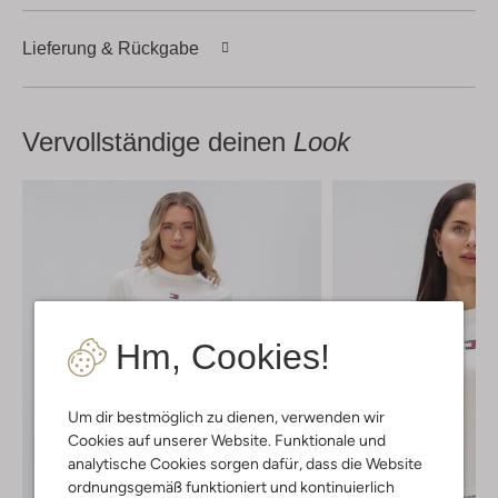
Lieferung & Rückgabe
Vervollständige deinen
Look
Hm, Cookies!
Um dir bestmöglich zu dienen, verwenden wir
Cookies auf unserer Website. Funktionale und
analytische Cookies sorgen dafür, dass die Website
ordnungsgemäß funktioniert und kontinuierlich