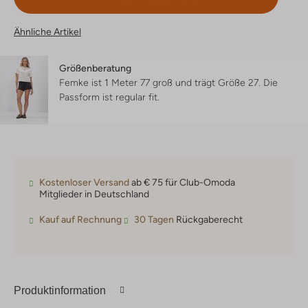
Ähnliche Artikel
Größenberatung
Femke ist 1 Meter 77 groß und trägt Größe 27.
Die
Passform ist
regular fit
.
Kostenloser Versand
ab € 75 für Club-Omoda
Mitglieder in Deutschland
Kauf auf Rechnung
30 Tagen
Rückgaberecht
Produktinformation