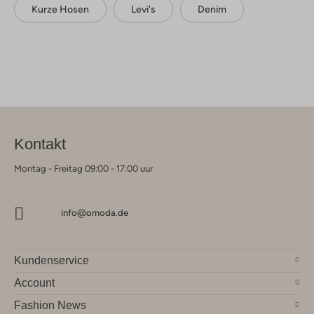
Kurze Hosen
Levi's
Denim
Kontakt
Montag - Freitag 09:00 - 17:00 uur
info@omoda.de
Kundenservice
Account
Fashion News