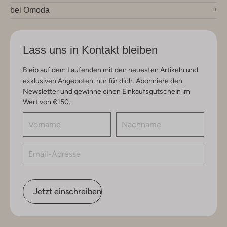
bei Omoda
Lass uns in Kontakt bleiben
Bleib auf dem Laufenden mit den neuesten Artikeln und
exklusiven Angeboten, nur für dich. Abonniere den
Newsletter und gewinne einen Einkaufsgutschein im
Wert von €150.
Jetzt einschreiben