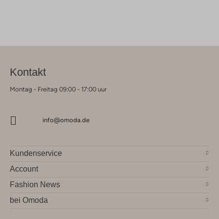
Kontakt
Montag - Freitag 09:00 - 17:00 uur
info@omoda.de
Kundenservice
Account
Fashion News
bei Omoda