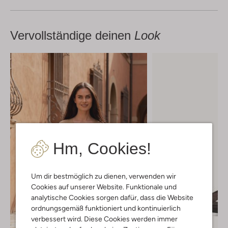
Vervollständige deinen
Look
Hm, Cookies!
Um dir bestmöglich zu dienen, verwenden wir
Cookies auf unserer Website. Funktionale und
analytische Cookies sorgen dafür, dass die Website
ordnungsgemäß funktioniert und kontinuierlich
verbessert wird. Diese Cookies werden immer