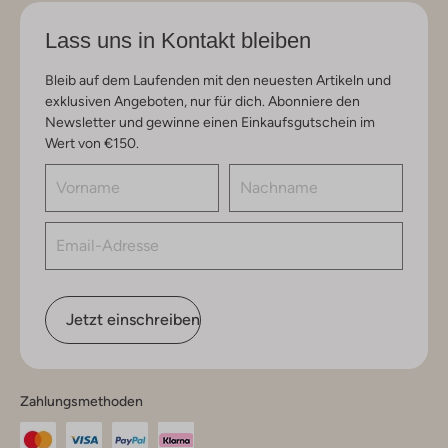
Lass uns in Kontakt bleiben
Bleib auf dem Laufenden mit den neuesten Artikeln und
exklusiven Angeboten, nur für dich. Abonniere den
Newsletter und gewinne einen Einkaufsgutschein im
Wert von €150.
Jetzt einschreiben
Zahlungsmethoden