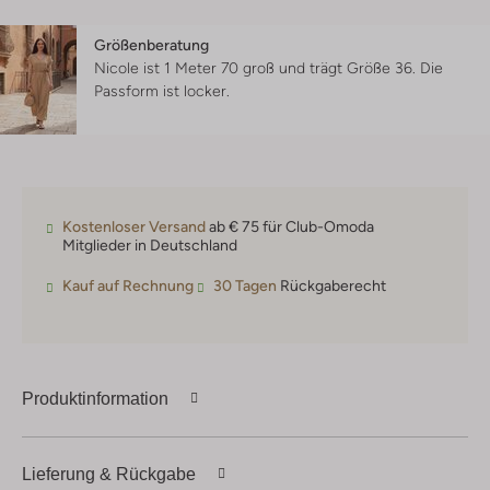
Größenberatung
Nicole ist 1 Meter 70 groß und trägt Größe 36.
Die
Passform ist
locker
.
Kostenloser Versand
ab € 75 für Club-Omoda
Mitglieder in Deutschland
Kauf auf Rechnung
30 Tagen
Rückgaberecht
Produktinformation
Lieferung & Rückgabe