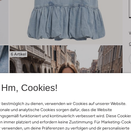
6 Artikel
Ä
Hm, Cookies!
 bestmöglich zu dienen, verwenden wir Cookies auf unserer Website.
onale und analytische Cookies sorgen dafür, dass die Website
gsgemäß funktioniert und kontinuierlich verbessert wird. Diese Cookie
n immer platziert und erfordern keine Zustimmung. Für Marketing-Cook
r verwenden, um deine Präferenzen zu verfolgen und dir personalisierte