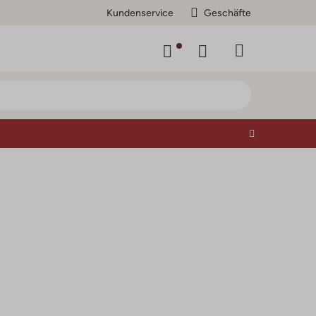
Kundenservice
Geschäfte